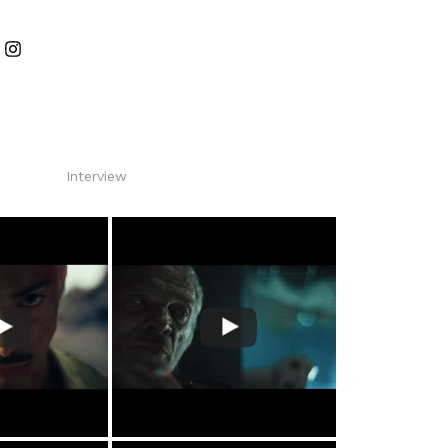
Interview